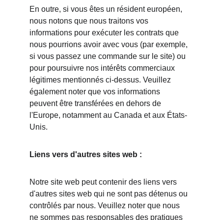
En outre, si vous êtes un résident européen, 
nous notons que nous traitons vos 
informations pour exécuter les contrats que 
nous pourrions avoir avec vous (par exemple, 
si vous passez une commande sur le site) ou 
pour poursuivre nos intérêts commerciaux 
légitimes mentionnés ci-dessus. Veuillez 
également noter que vos informations 
peuvent être transférées en dehors de 
l'Europe, notamment au Canada et aux États-
Unis.
Liens vers d'autres sites web :
Notre site web peut contenir des liens vers 
d'autres sites web qui ne sont pas détenus ou 
contrôlés par nous. Veuillez noter que nous 
ne sommes pas responsables des pratiques 