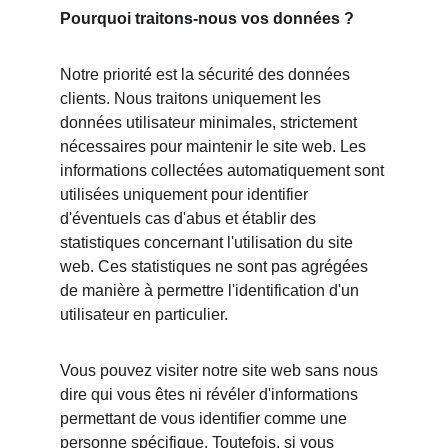
Pourquoi traitons-nous vos données ?
Notre priorité est la sécurité des données 
clients. Nous traitons uniquement les 
données utilisateur minimales, strictement 
nécessaires pour maintenir le site web. Les 
informations collectées automatiquement sont 
utilisées uniquement pour identifier 
d'éventuels cas d'abus et établir des 
statistiques concernant l'utilisation du site 
web. Ces statistiques ne sont pas agrégées 
de manière à permettre l'identification d'un 
utilisateur en particulier.
Vous pouvez visiter notre site web sans nous 
dire qui vous êtes ni révéler d'informations 
permettant de vous identifier comme une 
personne spécifique. Toutefois, si vous 