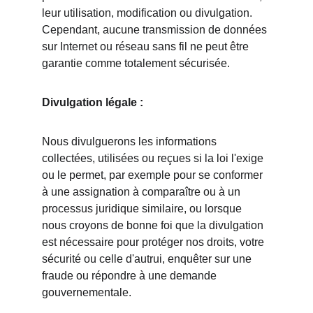
leur utilisation, modification ou divulgation. 
Cependant, aucune transmission de données 
sur Internet ou réseau sans fil ne peut être 
garantie comme totalement sécurisée.
Divulgation légale :
Nous divulguerons les informations 
collectées, utilisées ou reçues si la loi l'exige 
ou le permet, par exemple pour se conformer 
à une assignation à comparaître ou à un 
processus juridique similaire, ou lorsque 
nous croyons de bonne foi que la divulgation 
est nécessaire pour protéger nos droits, votre 
sécurité ou celle d'autrui, enquêter sur une 
fraude ou répondre à une demande 
gouvernementale.