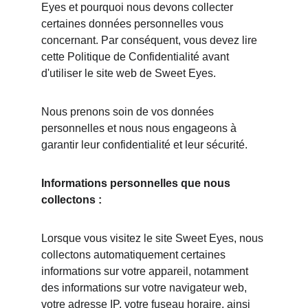
Eyes et pourquoi nous devons collecter 
certaines données personnelles vous 
concernant. Par conséquent, vous devez lire 
cette Politique de Confidentialité avant 
d'utiliser le site web de Sweet Eyes.
Nous prenons soin de vos données 
personnelles et nous nous engageons à 
garantir leur confidentialité et leur sécurité.
Informations personnelles que nous 
collectons :
Lorsque vous visitez le site Sweet Eyes, nous 
collectons automatiquement certaines 
informations sur votre appareil, notamment 
des informations sur votre navigateur web, 
votre adresse IP, votre fuseau horaire, ainsi 