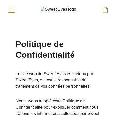
Politique de 
Confidentialité
Le site web de Sweet Eyes est détenu par 
Sweet Eyes, qui est le responsable du 
traitement de vos données personnelles.
Nous avons adopté cette Politique de 
Confidentialité pour expliquer comment nous 
traitons les informations collectées par Sweet 