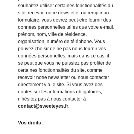
souhaitez utiliser certaines fonctionnalités du 
site, recevoir notre newsletter ou remplir un 
formulaire, vous devrez peut-être fournir des 
données personnelles telles que votre e-mail, 
prénom, nom, ville de résidence, 
organisation, numéro de téléphone. Vous 
pouvez choisir de ne pas nous fournir vos 
données personnelles, mais dans ce cas, il 
se peut que vous ne puissiez pas profiter de 
certaines fonctionnalités du site, comme 
recevoir notre newsletter ou nous contacter 
directement via le site. Si vous avez des 
doutes sur les informations obligatoires, 
n'hésitez pas à nous contacter à 
contact@sweeteyes.
fr
.
Vos droits :