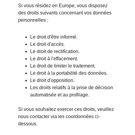
Si vous résidez en Europe, vous disposez 
des droits suivants concernant vos données 
personnelles :
Le droit d'être informé.
Le droit d'accès.
Le droit de rectification.
Le droit à l'effacement.
Le droit de limiter le traitement.
Le droit à la portabilité des données.
Le droit d'opposition.
Les droits relatifs à la prise de décision 
automatisée et au profilage.
Si vous souhaitez exercer ces droits, veuillez 
nous contacter via les coordonnées ci-
dessous.