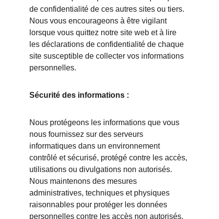
de confidentialité de ces autres sites ou tiers. 
Nous vous encourageons à être vigilant 
lorsque vous quittez notre site web et à lire 
les déclarations de confidentialité de chaque 
site susceptible de collecter vos informations 
personnelles.
Sécurité des informations :
Nous protégeons les informations que vous 
nous fournissez sur des serveurs 
informatiques dans un environnement 
contrôlé et sécurisé, protégé contre les accès, 
utilisations ou divulgations non autorisés. 
Nous maintenons des mesures 
administratives, techniques et physiques 
raisonnables pour protéger les données 
personnelles contre les accès non autorisés, 