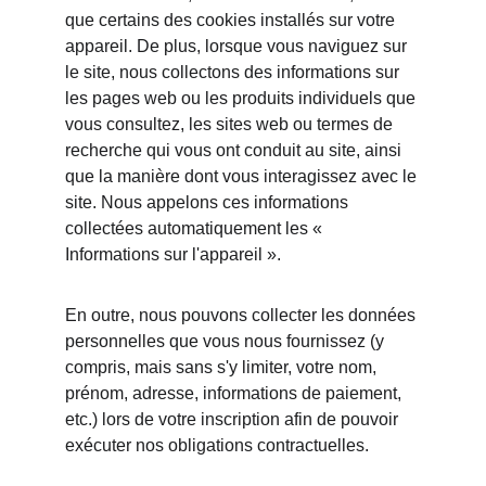
que certains des cookies installés sur votre 
appareil. De plus, lorsque vous naviguez sur 
le site, nous collectons des informations sur 
les pages web ou les produits individuels que 
vous consultez, les sites web ou termes de 
recherche qui vous ont conduit au site, ainsi 
que la manière dont vous interagissez avec le 
site. Nous appelons ces informations 
collectées automatiquement les « 
Informations sur l'appareil ».
En outre, nous pouvons collecter les données 
personnelles que vous nous fournissez (y 
compris, mais sans s'y limiter, votre nom, 
prénom, adresse, informations de paiement, 
etc.) lors de votre inscription afin de pouvoir 
exécuter nos obligations contractuelles.