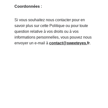
Coordonnées :
Si vous souhaitez nous contacter pour en 
savoir plus sur cette Politique ou pour toute 
question relative à vos droits ou à vos 
informations personnelles, vous pouvez nous 
envoyer un e-mail à 
contact@sweeteyes.
fr
.